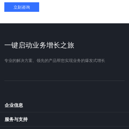
立刻咨询
一键启动业务增长之旅
专业的解决方案、领先的产品帮您实现业务的爆发式增长
企业信息
服务与支持