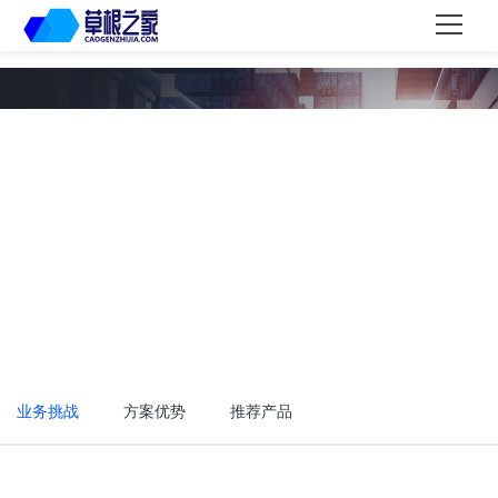
网站解决方案
为客户实现灵活弹性自动化的基础IT设施建设、按需付费的
服务模式以及0成本的运维IT服务体系，帮助客户轻松迈入
互联网+时代。
业务挑战
方案优势
推荐产品