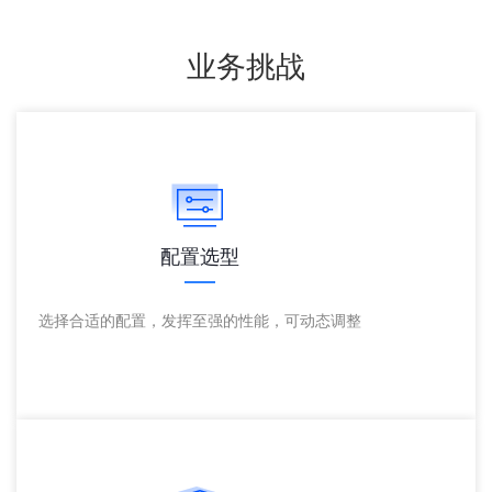
业务挑战
配置选型
选择合适的配置，发挥至强的性能，可动态调整