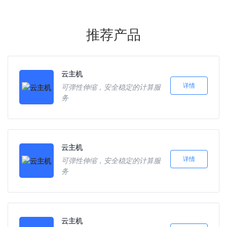
推荐产品
云主机
详情
可弹性伸缩，安全稳定的计算服
务
云主机
详情
可弹性伸缩，安全稳定的计算服
务
云主机