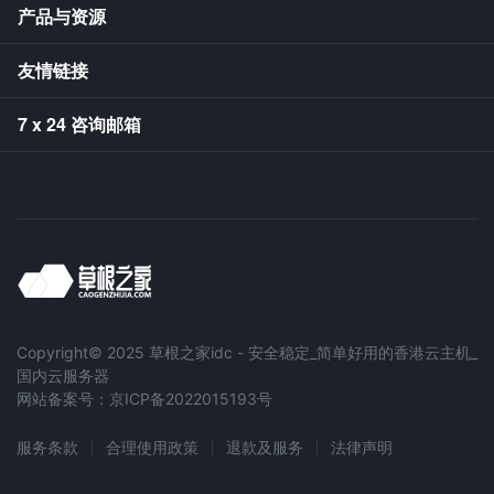
产品与资源
友情链接
7 x 24 咨询邮箱
Copyright© 2025 草根之家idc - 安全稳定_简单好用的香港云主机_
国内云服务器
网站备案号：京ICP备2022015193号
服务条款
合理使用政策
退款及服务
法律声明