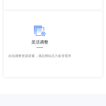
灵活调整
自动调整资源容量，满足网站压力多变需求