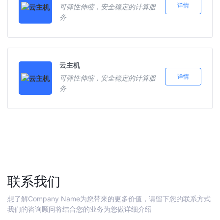
详情
可弹性伸缩，安全稳定的计算服
务
云主机
详情
可弹性伸缩，安全稳定的计算服
务
联系我们
想了解Company Name为您带来的更多价值，请留下您的联系方式
我们的咨询顾问将结合您的业务为您做详细介绍