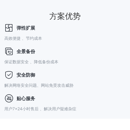
方案优势
弹性扩展
高效便捷 、节约成本
全景备份
保证数据安全 、降低备份成本
安全防御
解决网络安全问题、网站免受攻击威胁
贴心服务
用户7×24小时售后 、解决用户疑难杂症