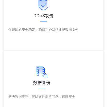
DDoS攻击
保障网站安全稳定，确保用户网络通畅数据备份
数据备份
解决数据堆积，消除文件遗留问题，保障安全